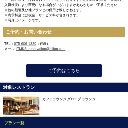
入荷状況により変更になる場合がございますがあらかじめご了承ください。
※他の割引及び他プランとの併用は致しかねます。
※表示料金には税金・サービス料が含まれます。
※写真はイメージです。
ご予約・お問い合わせ
TEL：
075-606-1320
（代表）
メール:
ITMKS_reservation@hilton.com
ご予約はこちら
対象レストラン
カフェラウンジ グローブ ラウンジ
プラン一覧