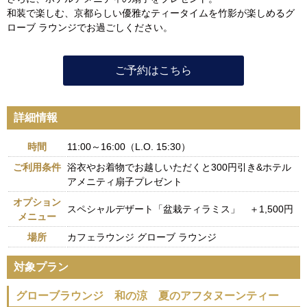
和装で楽しむ、京都らしい優雅なティータイムを竹影が楽しめるグ
ローブ ラウンジでお過ごしください。
ご予約はこちら
詳細情報
時間
11:00～16:00（L.O. 15:30）
ご利用条件
浴衣やお着物でお越しいただくと300円引き&ホテル
アメニティ扇子プレゼント
オプション
スペシャルデザート「盆栽ティラミス」 ＋1,500円
メニュー
場所
カフェラウンジ グローブ ラウンジ
対象プラン
グローブラウンジ 和の涼 夏のアフタヌーンティー