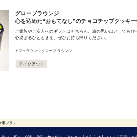
グローブラウンジ
心を込めた“おもてなし”のチョコチップクッキー
ご家族やご友人へのギフトはもちろん、旅の思い出としてもぴ
心温まるひとときを、ぜひお持ち帰りください。
カフェラウンジ グローブ ラウンジ
テイクアウト
食事プラン