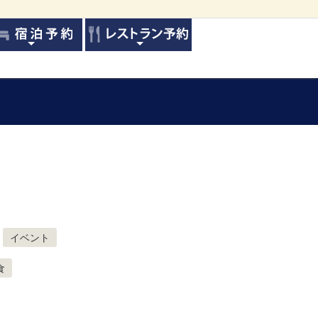
イベント
食