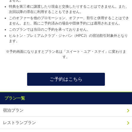
ません。
特典を第三者に譲渡したり現金と交換したりすることはできません。また、
次回以降の滞在に利用することもできません。
このオファーを他のプロモーション、オファー、割引と併用することはでき
ません。また、既にご予約済みの場合や団体予約には適用されません。
このプランでは当日のご予約を承っておりません。
ヒルトン・プレミアムクラブ・ジャパン（HPCJ）の宿泊割引対象外となり
ます。
※予約画面になりますとプラン名は「スイート・ユア・ステイ」に変わりま
す。
ご予約はこちら
プラン一覧
宿泊プラン
レストランプラン