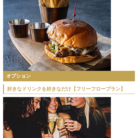
オプション
好きなドリンクを好きなだけ【フリーフロープラン】