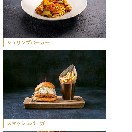
シュリンプバーガー
スマッシュバーガー