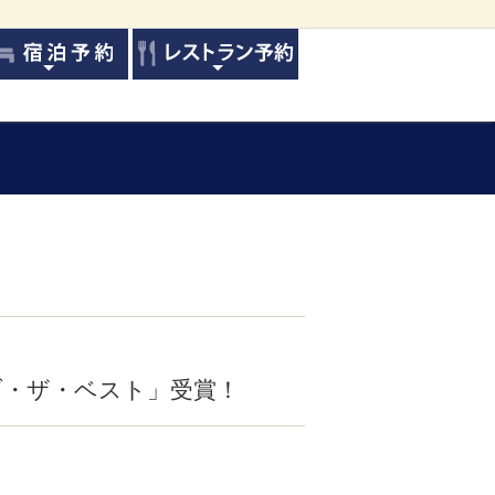
ブ・ザ・ベスト」受賞！