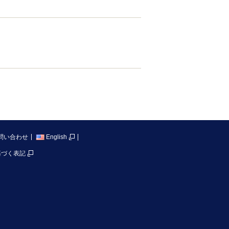
問い合わせ
English
基づく表記