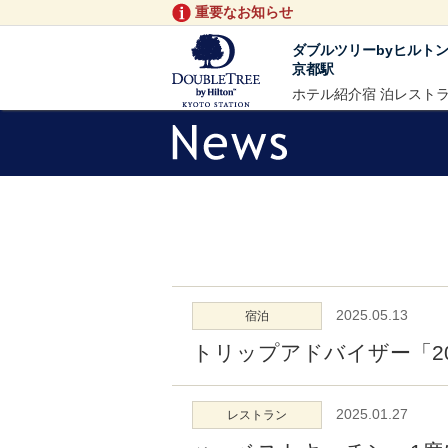
重要なお知らせ
ダブルツリーbyヒルト
京都駅
ホテル紹介
宿 泊
レスト
2025.05.13
宿泊
トリップアドバイザー「2
2025.01.27
レストラン