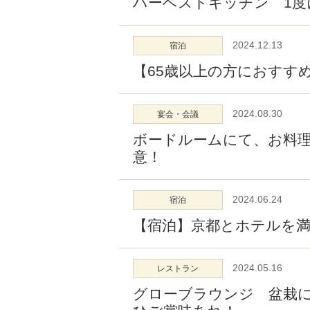
ハーベストキッチン 1度
2024.12.13
宿泊
【65歳以上の方におすす
2024.08.30
宴会・会議
ボードルームにて、お料
意！
2024.06.24
宿泊
【宿泊】京都とホテルを満
2024.05.16
レストラン
グローブラウンジ 盆栽