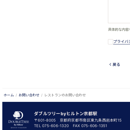
具体的な内容
プライバ
戻る
ホーム
お問い合わせ
レストランのお問い合わせ
ダブルツリーbyヒルトン京都駅
〒601-8005 京都府京都市南区東九条西岩本町15
TEL
075-606-1320
FAX 075-606-1351