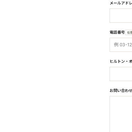
メールアド
電話番号
任
ヒルトン・
お問い合わ